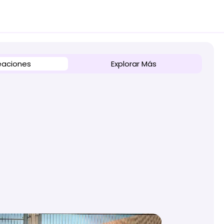
eaciones
Explorar Más