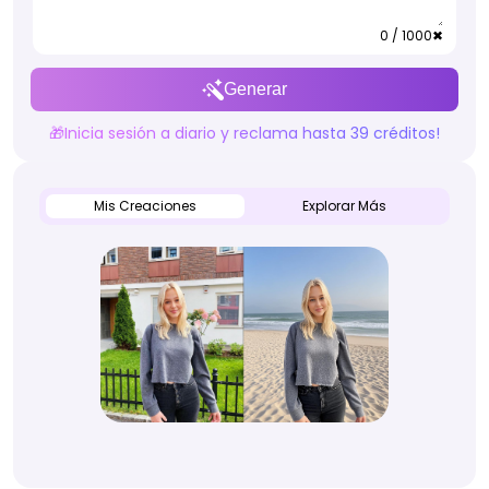
0 / 1000
✖
Generar
🎁Inicia sesión a diario y reclama hasta 39 créditos!
Mis Creaciones
Explorar Más