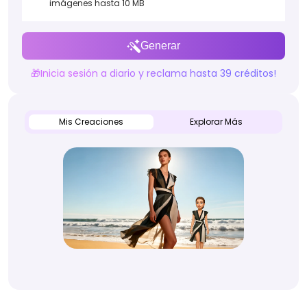
imágenes hasta 10 MB
Generar
🎁Inicia sesión a diario y reclama hasta 39 créditos!
Mis Creaciones
Explorar Más