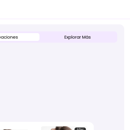
eaciones
Explorar Más