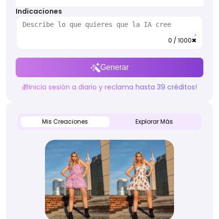
Indicaciones
0 / 1000
✖
Generar
🎁Inicia sesión a diario y reclama hasta 39 créditos!
Mis Creaciones
Explorar Más