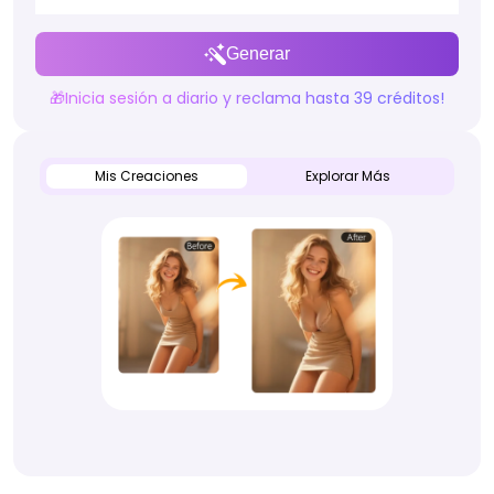
Generar
🎁Inicia sesión a diario y reclama hasta 39 créditos!
Mis Creaciones
Explorar Más