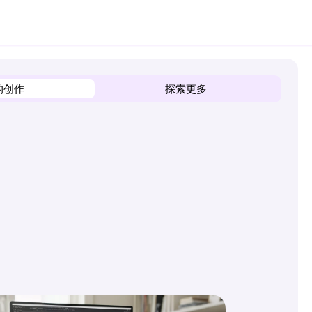
的创作
探索更多