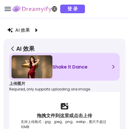
登 录
AI 效果
AI 效果
>
Shake it Dance
上传图片
Required, only supports uploading one image
拖拽文件到这里或点击上传
支持上传格式：jpg、jpeg、png、webp，图片不超过
10MB