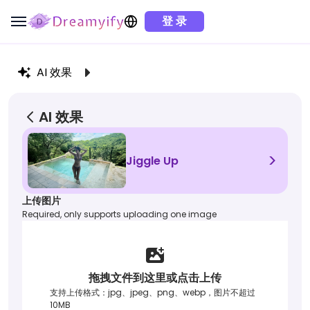
登 录
AI 效果
AI 效果
>
Jiggle Up
上传图片
Required, only supports uploading one image
拖拽文件到这里或点击上传
支持上传格式：jpg、jpeg、png、webp，图片不超过
10MB