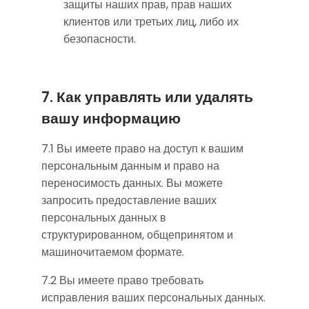
защиты наших прав, прав наших
клиентов или третьих лиц, либо их
безопасности.
7. Как управлять или удалять
вашу информацию
7.1 Вы имеете право на доступ к вашим
персональным данным и право на
переносимость данных. Вы можете
запросить предоставление ваших
персональных данных в
структурированном, общепринятом и
машиночитаемом формате.
7.2 Вы имеете право требовать
исправления ваших персональных данных.