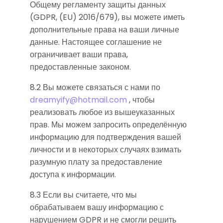
Общему регламенту защиты данных
(GDPR, (EU) 2016/679), вы можете иметь
дополнительные права на ваши личные
данные. Настоящее соглашение не
ограничивает ваши права,
предоставленные законом.
8.2 Вы можете связаться с нами по
dreamyify@hotmail.com
, чтобы
реализовать любое из вышеуказанных
прав. Мы можем запросить определённую
информацию для подтверждения вашей
личности и в некоторых случаях взимать
разумную плату за предоставление
доступа к информации.
8.3 Если вы считаете, что мы
обрабатываем вашу информацию с
нарушением GDPR и не смогли решить