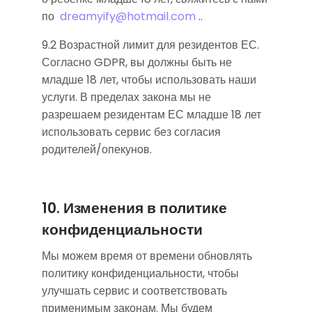
по
dreamyify@hotmail.com
..
9.2 Возрастной лимит для резидентов ЕС.
Согласно GDPR, вы должны быть не
младше 18 лет, чтобы использовать наши
услуги. В пределах закона мы не
разрешаем резидентам ЕС младше 18 лет
использовать сервис без согласия
родителей/опекунов.
10. Изменения в политике
конфиденциальности
Мы можем время от времени обновлять
политику конфиденциальности, чтобы
улучшать сервис и соответствовать
применимым законам. Мы будем