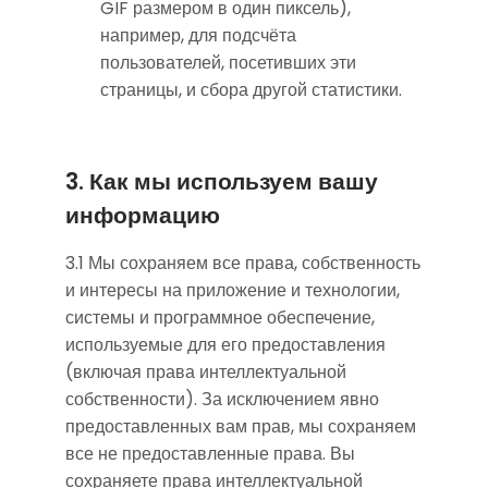
GIF размером в один пиксель),
например, для подсчёта
пользователей, посетивших эти
страницы, и сбора другой статистики.
3. Как мы используем вашу
информацию
3.1 Мы сохраняем все права, собственность
и интересы на приложение и технологии,
системы и программное обеспечение,
используемые для его предоставления
(включая права интеллектуальной
собственности). За исключением явно
предоставленных вам прав, мы сохраняем
все не предоставленные права. Вы
сохраняете права интеллектуальной