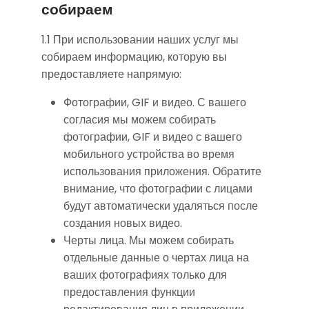
собираем
1.1 При использовании наших услуг мы
собираем информацию, которую вы
предоставляете напрямую:
Фотографии, GIF и видео. С вашего
согласия мы можем собирать
фотографии, GIF и видео с вашего
мобильного устройства во время
использования приложения. Обратите
внимание, что фотографии с лицами
будут автоматически удаляться после
создания новых видео.
Черты лица. Мы можем собирать
отдельные данные о чертах лица на
ваших фотографиях только для
предоставления функции