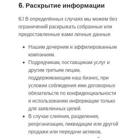
6. Раскрытие информации
6.1 В определённых случаях мы можем без
ограничений раскрывать собранные или
предоставленные вами личные данные:
Нашим дочерним и аффилированным
компаниям.
Подрядчикам, поставщикам услуг и
другим третьим лицам,
поддерживающим наш бизнес, при
условии соблюдения ими договорных
обязательств по конфиденциальности
и использованию информации только
для заявленных целей.
В случае слияния, разделения,
реорганизации, ликвидации или другой
продажи или передачи активов,