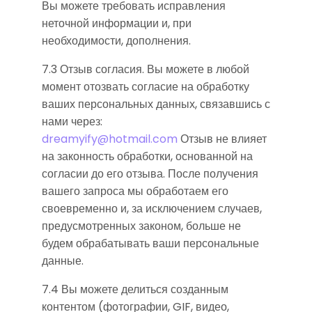
Вы можете требовать исправления
неточной информации и, при
необходимости, дополнения.
7.3 Отзыв согласия. Вы можете в любой
момент отозвать согласие на обработку
ваших персональных данных, связавшись с
нами через:
dreamyify@hotmail.com
Отзыв не влияет
на законность обработки, основанной на
согласии до его отзыва. После получения
вашего запроса мы обработаем его
своевременно и, за исключением случаев,
предусмотренных законом, больше не
будем обрабатывать ваши персональные
данные.
7.4 Вы можете делиться созданным
контентом (фотографии, GIF, видео,