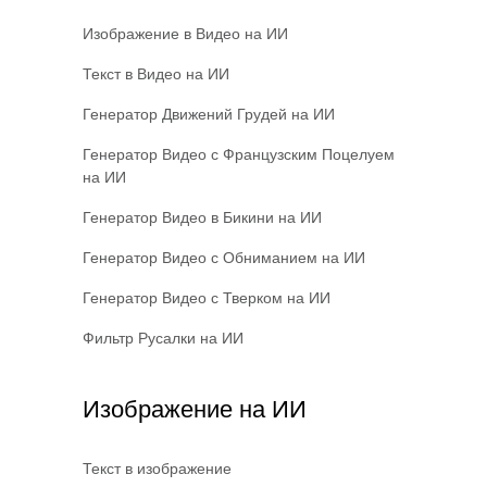
Изображение в Видео на ИИ
Текст в Видео на ИИ
Генератор Движений Грудей на ИИ
Генератор Видео с Французским Поцелуем
на ИИ
Генератор Видео в Бикини на ИИ
Генератор Видео с Обниманием на ИИ
Генератор Видео с Тверком на ИИ
Фильтр Русалки на ИИ
Изображение на ИИ
Текст в изображение