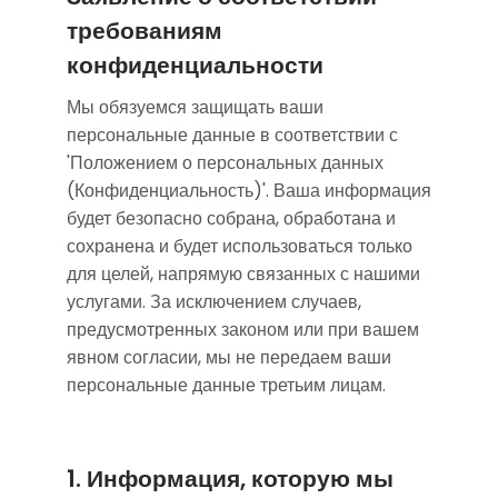
требованиям
конфиденциальности
Мы обязуемся защищать ваши
персональные данные в соответствии с
'Положением о персональных данных
(Конфиденциальность)'. Ваша информация
будет безопасно собрана, обработана и
сохранена и будет использоваться только
для целей, напрямую связанных с нашими
услугами. За исключением случаев,
предусмотренных законом или при вашем
явном согласии, мы не передаем ваши
персональные данные третьим лицам.
1. Информация, которую мы