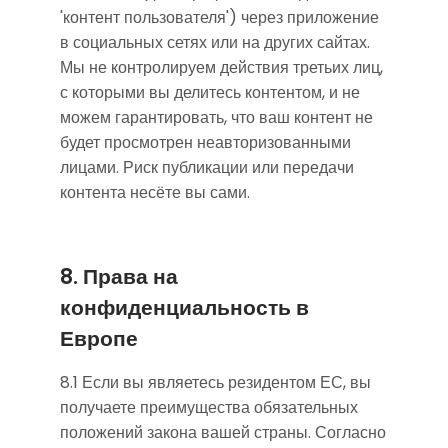
'контент пользователя') через приложение
в социальных сетях или на других сайтах.
Мы не контролируем действия третьих лиц,
с которыми вы делитесь контентом, и не
можем гарантировать, что ваш контент не
будет просмотрен неавторизованными
лицами. Риск публикации или передачи
контента несёте вы сами.
8. Права на
конфиденциальность в
Европе
8.1 Если вы являетесь резидентом ЕС, вы
получаете преимущества обязательных
положений закона вашей страны. Согласно