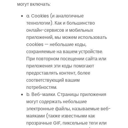
могут включать:
a. Cookies (и аналогичные
технологии). Как и большинство
онлайн-сервисов и мобильных
приложений, мы можем использовать
cookies — небольшие коды,
сохраняемые на вашем устройстве.
При повторном посещении сайта или
приложения эти коды помогают
предоставлять контент, более
соответствующий вашим
потребностям.
b. Веб-маяки. Страницы приложения
могут содержать небольшие
электронные файлы, называемые веб-
маяками (также известными как
прозрачные GIF, пиксельные теги или