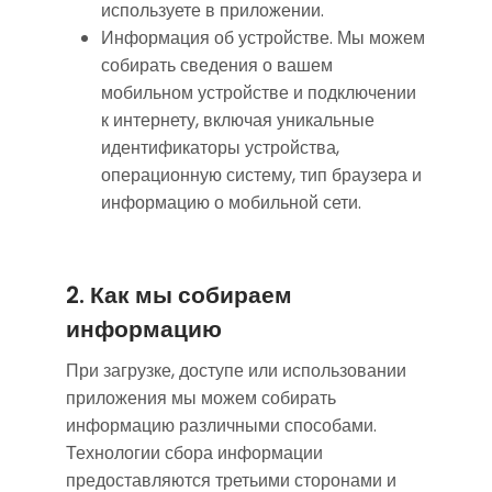
используете в приложении.
Информация об устройстве. Мы можем
собирать сведения о вашем
мобильном устройстве и подключении
к интернету, включая уникальные
идентификаторы устройства,
операционную систему, тип браузера и
информацию о мобильной сети.
2. Как мы собираем
информацию
При загрузке, доступе или использовании
приложения мы можем собирать
информацию различными способами.
Технологии сбора информации
предоставляются третьими сторонами и