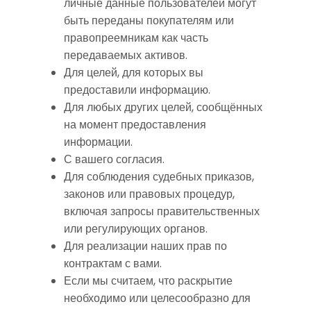
личные данные пользователей могут
быть переданы покупателям или
правопреемникам как часть
передаваемых активов.
Для целей, для которых вы
предоставили информацию.
Для любых других целей, сообщённых
на момент предоставления
информации.
С вашего согласия.
Для соблюдения судебных приказов,
законов или правовых процедур,
включая запросы правительственных
или регулирующих органов.
Для реализации наших прав по
контрактам с вами.
Если мы считаем, что раскрытие
необходимо или целесообразно для