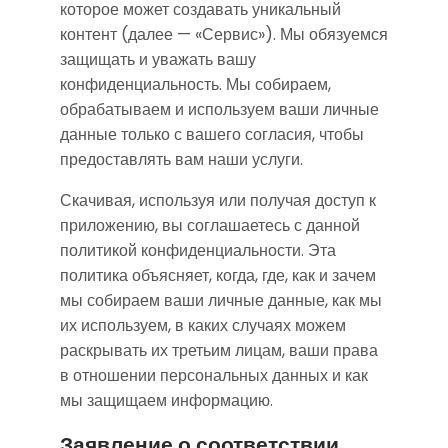
которое может создавать уникальный
контент (далее — «Сервис»). Мы обязуемся
защищать и уважать вашу
конфиденциальность. Мы собираем,
обрабатываем и используем ваши личные
данные только с вашего согласия, чтобы
предоставлять вам наши услуги.
Скачивая, используя или получая доступ к
приложению, вы соглашаетесь с данной
политикой конфиденциальности. Эта
политика объясняет, когда, где, как и зачем
мы собираем ваши личные данные, как мы
их используем, в каких случаях можем
раскрывать их третьим лицам, ваши права
в отношении персональных данных и как
мы защищаем информацию.
Заявление о соответствии