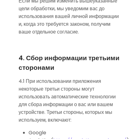
Если мы решим изменить вышеуказанные
цели обработки, мы уведомим вас до
использования вашей личной информации
и, когда это требуется законом, получим
ваше отдельное согласие.
4. Сбор информации третьими
сторонами
4.1 При использовании приложения
некоторые третьи стороны могут
использовать автоматические технологии
для сбора информации о вас или вашем
устройстве. Третьи стороны, которых мы
используем, включают:
Google