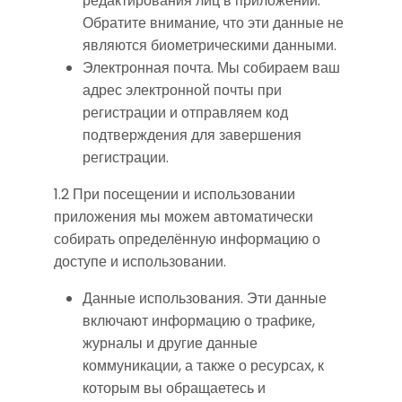
редактирования лиц в приложении.
Обратите внимание, что эти данные не
являются биометрическими данными.
Электронная почта. Мы собираем ваш
адрес электронной почты при
регистрации и отправляем код
подтверждения для завершения
регистрации.
1.2 При посещении и использовании
приложения мы можем автоматически
собирать определённую информацию о
доступе и использовании.
Данные использования. Эти данные
включают информацию о трафике,
журналы и другие данные
коммуникации, а также о ресурсах, к
которым вы обращаетесь и