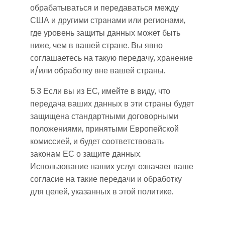
обрабатываться и передаваться между
США и другими странами или регионами,
где уровень защиты данных может быть
ниже, чем в вашей стране. Вы явно
соглашаетесь на такую передачу, хранение
и/или обработку вне вашей страны.
5.3 Если вы из ЕС, имейте в виду, что
передача ваших данных в эти страны будет
защищена стандартными договорными
положениями, принятыми Европейской
комиссией, и будет соответствовать
законам ЕС о защите данных.
Использование наших услуг означает ваше
согласие на такие передачи и обработку
для целей, указанных в этой политике.