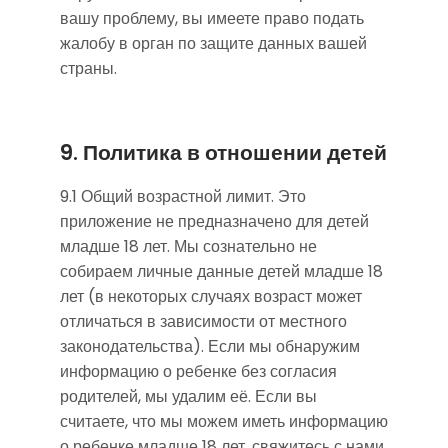
вашу проблему, вы имеете право подать
жалобу в орган по защите данных вашей
страны.
9. Политика в отношении детей
9.1 Общий возрастной лимит. Это
приложение не предназначено для детей
младше 18 лет. Мы сознательно не
собираем личные данные детей младше 18
лет (в некоторых случаях возраст может
отличаться в зависимости от местного
законодательства). Если мы обнаружим
информацию о ребенке без согласия
родителей, мы удалим её. Если вы
считаете, что мы можем иметь информацию
о ребенке младше 18 лет, свяжитесь с нами