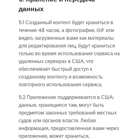
данных
5.1 Созданный контент будет храниться в
течение 48 часов, а фотографии, GIF или
видео, загруженные вами как материалы
для редактирования лиц, будут храниться
только во время использования сервиса на
удаленных серверах в США, что
обеспечивает быстрый доступ к
созданному контенту и возможность
повторного использования сервиса.
5.2 Приложение поддерживается в США;
данные, хранящиеся там, могут быть
предметом законных требований местных
судов или органов власти. Любая
информация, предоставленная вами через
приложение, может храниться,