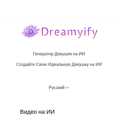
Генератор Девушек на ИИ
Создайте Свою Идеальную Девушку на ИИ
Русский
Видео на ИИ