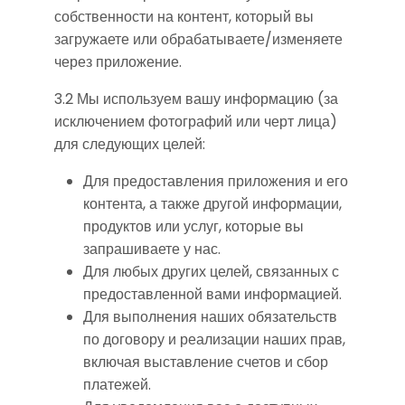
собственности на контент, который вы
загружаете или обрабатываете/изменяете
через приложение.
3.2 Мы используем вашу информацию (за
исключением фотографий или черт лица)
для следующих целей:
Для предоставления приложения и его
контента, а также другой информации,
продуктов или услуг, которые вы
запрашиваете у нас.
Для любых других целей, связанных с
предоставленной вами информацией.
Для выполнения наших обязательств
по договору и реализации наших прав,
включая выставление счетов и сбор
платежей.