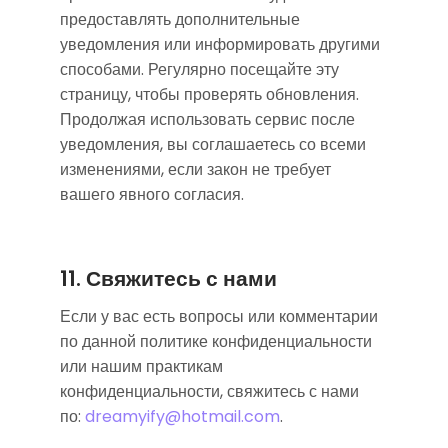
предоставлять дополнительные
уведомления или информировать другими
способами. Регулярно посещайте эту
страницу, чтобы проверять обновления.
Продолжая использовать сервис после
уведомления, вы соглашаетесь со всеми
изменениями, если закон не требует
вашего явного согласия.
11. Свяжитесь с нами
Если у вас есть вопросы или комментарии
по данной политике конфиденциальности
или нашим практикам
конфиденциальности, свяжитесь с нами
по:
dreamyify@hotmail.com
.