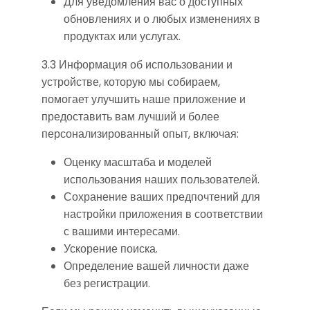
Для уведомления вас о доступных
обновлениях и о любых изменениях в
продуктах или услугах.
3.3 Информация об использовании и
устройстве, которую мы собираем,
помогает улучшить наше приложение и
предоставить вам лучший и более
персонализированный опыт, включая:
Оценку масштаба и моделей
использования наших пользователей.
Сохранение ваших предпочтений для
настройки приложения в соответствии
с вашими интересами.
Ускорение поиска.
Определение вашей личности даже
без регистрации.