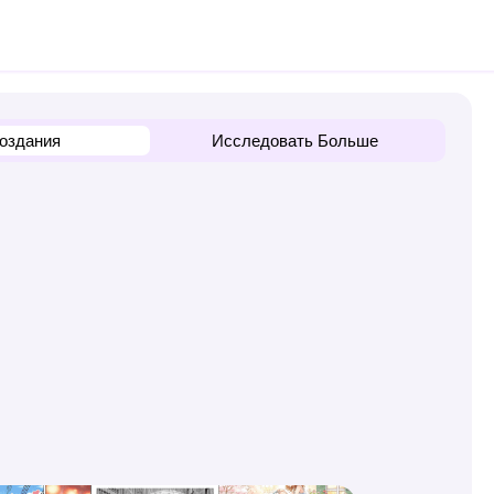
оздания
Исследовать Больше