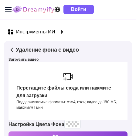
Войти
Инструменты ИИ
Удаление фона с видео
Загрузить видео
Перетащите файлы сюда или нажмите
для загрузки
Поддерживаемые форматы: mp4, mov, видео до 180 МБ,
максимум 1 мин
Настройка Цвета Фона