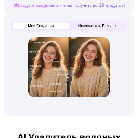
🎁Входите ежедневно, чтобы получить до 39 кредитов!
Мои Создания
Исследовать Больше
AI Удалитель водяных