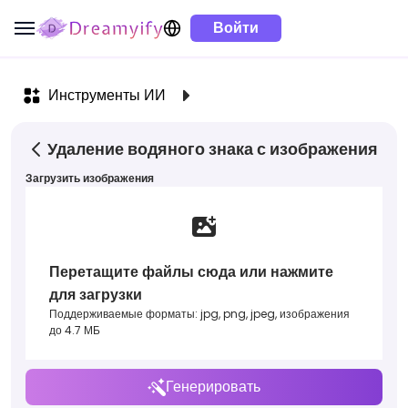
Войти
Инструменты ИИ
Удаление водяного знака с изображения
Загрузить изображения
Перетащите файлы сюда или нажмите
для загрузки
Поддерживаемые форматы: jpg, png, jpeg, изображения
до 4.7 МБ
Генерировать