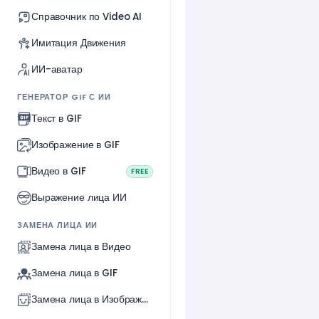
Справочник по Video AI
Имитация Движения
ИИ-аватар
ГЕНЕРАТОР GIF С ИИ
Текст в GIF
Изображение в GIF
Видео в GIF
FREE
Выражение лица ИИ
ЗАМЕНА ЛИЦА ИИ
Замена лица в Видео
Замена лица в GIF
Замена лица в Изображении