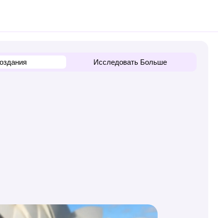
оздания
Исследовать Больше