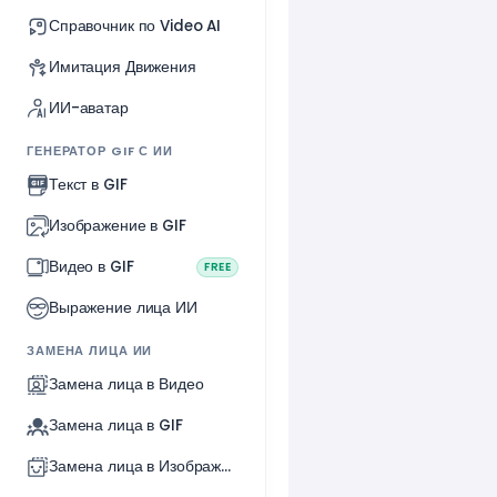
Справочник по Video AI
Имитация Движения
ИИ-аватар
ГЕНЕРАТОР GIF С ИИ
Текст в GIF
Изображение в GIF
Видео в GIF
FREE
Выражение лица ИИ
ЗАМЕНА ЛИЦА ИИ
Замена лица в Видео
Замена лица в GIF
Замена лица в Изображении