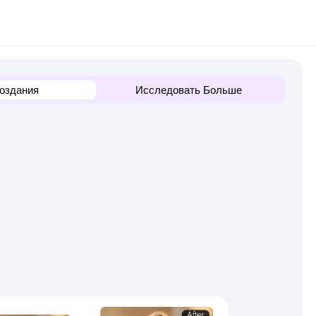
оздания
Исследовать Больше