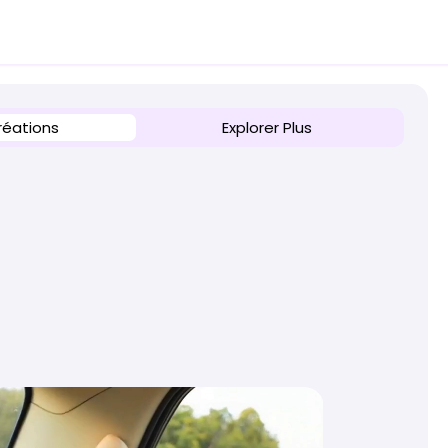
réations
Explorer Plus