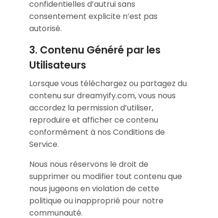
confidentielles d’autrui sans
consentement explicite n’est pas
autorisé.
3. Contenu Généré par les
Utilisateurs
Lorsque vous téléchargez ou partagez du
contenu sur dreamyify.com, vous nous
accordez la permission d’utiliser,
reproduire et afficher ce contenu
conformément à nos Conditions de
Service.
Nous nous réservons le droit de
supprimer ou modifier tout contenu que
nous jugeons en violation de cette
politique ou inapproprié pour notre
communauté.