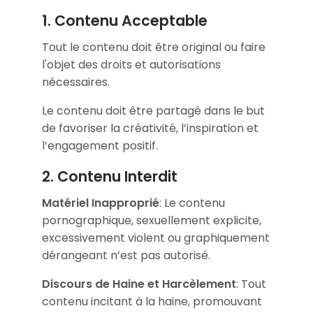
1. Contenu Acceptable
Tout le contenu doit être original ou faire
l'objet des droits et autorisations
nécessaires.
Le contenu doit être partagé dans le but
de favoriser la créativité, l’inspiration et
l’engagement positif.
2. Contenu Interdit
Matériel Inapproprié
: Le contenu
pornographique, sexuellement explicite,
excessivement violent ou graphiquement
dérangeant n’est pas autorisé.
Discours de Haine et Harcèlement
: Tout
contenu incitant à la haine, promouvant