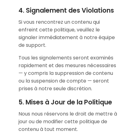
4. Signalement des Violations
Si vous rencontrez un contenu qui
enfreint cette politique, veuillez le
signaler immédiatement à notre équipe
de support.
Tous les signalements seront examinés
rapidement et des mesures nécessaires
— y compris la suppression de contenu
ou la suspension de compte — seront
prises à notre seule discrétion.
5. Mises à Jour de la Politique
Nous nous réservons le droit de mettre à
jour ou de modifier cette politique de
contenu à tout moment.