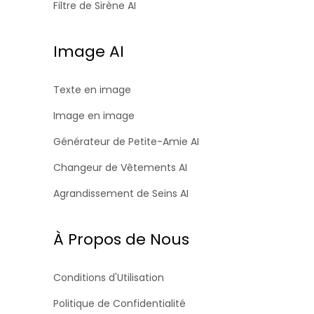
Filtre de Sirène AI
Image AI
Texte en image
Image en image
Générateur de Petite-Amie AI
Changeur de Vêtements AI
Agrandissement de Seins AI
À Propos de Nous
Conditions d'Utilisation
Politique de Confidentialité