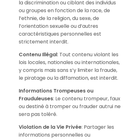
la discrimination ou ciblant des individus
ou groupes en fonction de la race, de
l’ethnie, de la religion, du sexe, de
l’orientation sexuelle ou d’autres
caractéristiques personnelles est
strictement interdit.
Contenu Illégal
: Tout contenu violant les
lois locales, nationales ou internationales,
y compris mais sans s’y limiter la fraude,
le piratage ou la diffamation, est interdit.
Informations Trompeuses ou
Frauduleuses
: Le contenu trompeur, faux
ou destiné à tromper ou frauder autrui ne
sera pas toléré.
Violation de la Vie Privée
: Partager les
informations personnelles ou