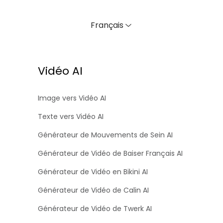
Français
Vidéo AI
Image vers Vidéo AI
Texte vers Vidéo AI
Générateur de Mouvements de Sein AI
Générateur de Vidéo de Baiser Français AI
Générateur de Vidéo en Bikini AI
Générateur de Vidéo de Calin AI
Générateur de Vidéo de Twerk AI