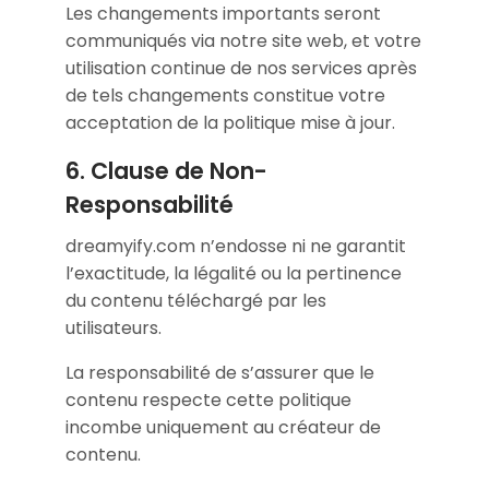
Les changements importants seront
communiqués via notre site web, et votre
utilisation continue de nos services après
de tels changements constitue votre
acceptation de la politique mise à jour.
6. Clause de Non-
Responsabilité
dreamyify.com n’endosse ni ne garantit
l’exactitude, la légalité ou la pertinence
du contenu téléchargé par les
utilisateurs.
La responsabilité de s’assurer que le
contenu respecte cette politique
incombe uniquement au créateur de
contenu.