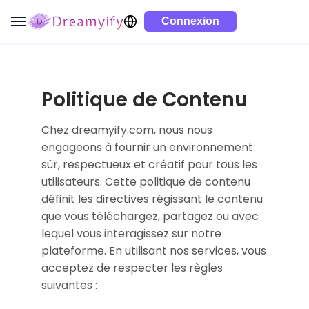
Connexion
Politique de Contenu
Chez dreamyify.com, nous nous
engageons à fournir un environnement
sûr, respectueux et créatif pour tous les
utilisateurs. Cette politique de contenu
définit les directives régissant le contenu
que vous téléchargez, partagez ou avec
lequel vous interagissez sur notre
plateforme. En utilisant nos services, vous
acceptez de respecter les règles
suivantes :