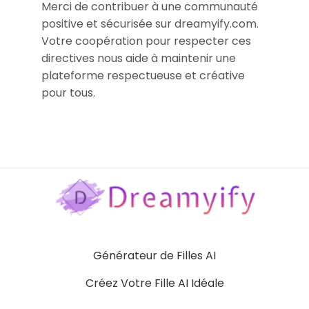
Merci de contribuer à une communauté
positive et sécurisée sur dreamyify.com.
Votre coopération pour respecter ces
directives nous aide à maintenir une
plateforme respectueuse et créative
pour tous.
Générateur de Filles AI
Créez Votre Fille AI Idéale