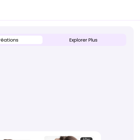
réations
Explorer Plus