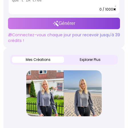
0 / 1000
✖
Générer
🎁Connectez-vous chaque jour pour recevoir jusqu'à 39
crédits !
Mes Créations
Explorer Plus